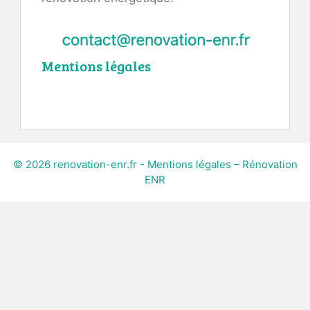
Mentions légales
© 2026 renovation-enr.fr -
Mentions légales – Rénovation
ENR