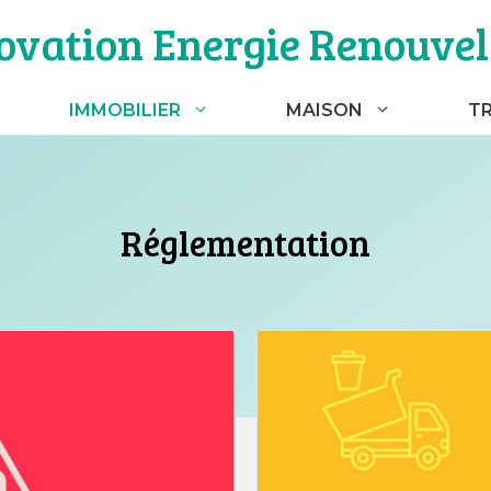
ovation Energie Renouvel
IMMOBILIER
MAISON
T
Réglementation