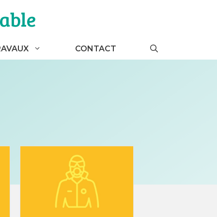
able
RAVAUX
CONTACT