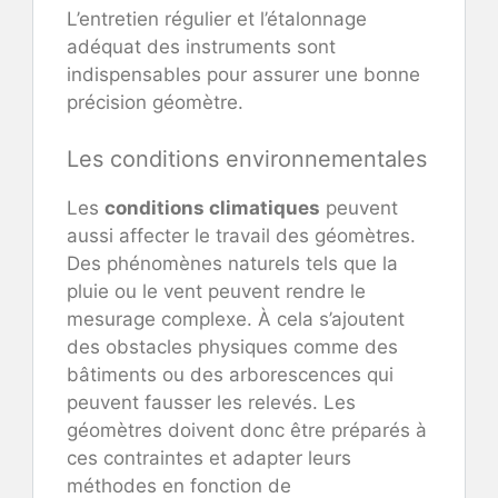
L’entretien régulier et l’étalonnage
adéquat des instruments sont
indispensables pour assurer une bonne
précision géomètre.
Les conditions environnementales
Les
conditions climatiques
peuvent
aussi affecter le travail des géomètres.
Des phénomènes naturels tels que la
pluie ou le vent peuvent rendre le
mesurage complexe. À cela s’ajoutent
des obstacles physiques comme des
bâtiments ou des arborescences qui
peuvent fausser les relevés. Les
géomètres doivent donc être préparés à
ces contraintes et adapter leurs
méthodes en fonction de