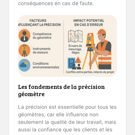
conséquences en cas de faute.
Les fondements de la précision
géomètre
La précision est essentielle pour tous les
géomètres, car elle influence non
seulement la qualité de leur travail, mais
aussi la confiance que les clients et les