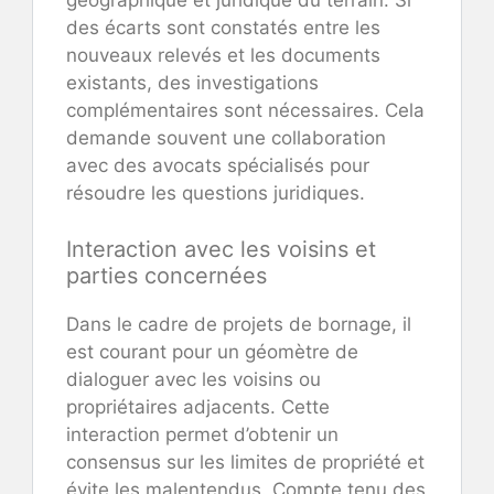
géographique et juridique du terrain. Si
des écarts sont constatés entre les
nouveaux relevés et les documents
existants, des investigations
complémentaires sont nécessaires. Cela
demande souvent une collaboration
avec des avocats spécialisés pour
résoudre les questions juridiques.
Interaction avec les voisins et
parties concernées
Dans le cadre de projets de bornage, il
est courant pour un géomètre de
dialoguer avec les voisins ou
propriétaires adjacents. Cette
interaction permet d’obtenir un
consensus sur les limites de propriété et
évite les malentendus. Compte tenu des