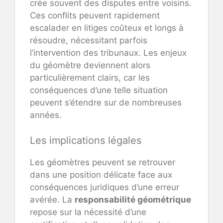
crée souvent des disputes entre voisins.
Ces conflits peuvent rapidement
escalader en litiges coûteux et longs à
résoudre, nécessitant parfois
l’intervention des tribunaux. Les enjeux
du géomètre deviennent alors
particulièrement clairs, car les
conséquences d’une telle situation
peuvent s’étendre sur de nombreuses
années.
Les implications légales
Les géomètres peuvent se retrouver
dans une position délicate face aux
conséquences juridiques d’une erreur
avérée. La
responsabilité géométrique
repose sur la nécessité d’une