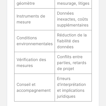
géomètre
mesurage, litiges
Données
Instruments de
inexactes, coûts
mesure
supplémentaires
Réduction de la
Conditions
fiabilité des
environnementales
données
Conflits entre
Vérification des
parties, retards
mesures
de projet
Erreurs
Conseil et
d’interprétation
accompagnement
et implications
juridiques