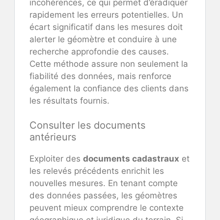
incohérences, ce qui permet d’éradiquer
rapidement les erreurs potentielles. Un
écart significatif dans les mesures doit
alerter le géomètre et conduire à une
recherche approfondie des causes.
Cette méthode assure non seulement la
fiabilité des données, mais renforce
également la confiance des clients dans
les résultats fournis.
Consulter les documents
antérieurs
Exploiter des
documents cadastraux
et
les relevés précédents enrichit les
nouvelles mesures. En tenant compte
des données passées, les géomètres
peuvent mieux comprendre le contexte