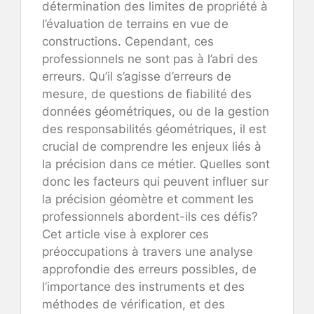
détermination des limites de propriété à
l’évaluation de terrains en vue de
constructions. Cependant, ces
professionnels ne sont pas à l’abri des
erreurs. Qu’il s’agisse d’erreurs de
mesure, de questions de fiabilité des
données géométriques, ou de la gestion
des responsabilités géométriques, il est
crucial de comprendre les enjeux liés à
la précision dans ce métier. Quelles sont
donc les facteurs qui peuvent influer sur
la précision géomètre et comment les
professionnels abordent-ils ces défis?
Cet article vise à explorer ces
préoccupations à travers une analyse
approfondie des erreurs possibles, de
l’importance des instruments et des
méthodes de vérification, et des