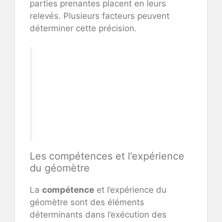
parties prenantes placent en leurs
relevés. Plusieurs facteurs peuvent
déterminer cette précision.
Les compétences et l’expérience
du géomètre
La
compétence
et l’expérience du
géomètre sont des éléments
déterminants dans l’exécution des