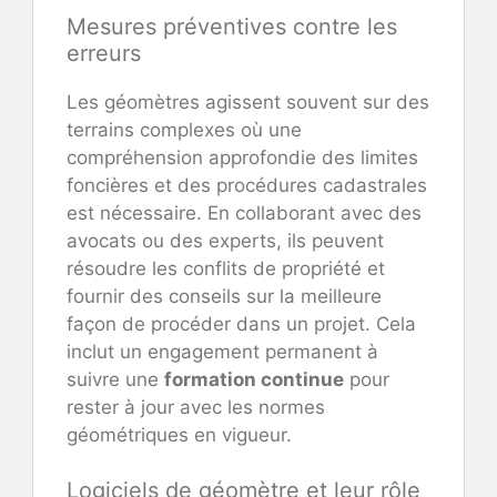
Mesures préventives contre les
erreurs
Les géomètres agissent souvent sur des
terrains complexes où une
compréhension approfondie des limites
foncières et des procédures cadastrales
est nécessaire. En collaborant avec des
avocats ou des experts, ils peuvent
résoudre les conflits de propriété et
fournir des conseils sur la meilleure
façon de procéder dans un projet. Cela
inclut un engagement permanent à
suivre une
formation continue
pour
rester à jour avec les normes
géométriques en vigueur.
Logiciels de géomètre et leur rôle