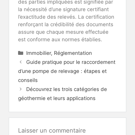
des parties impliquées est signifiée par
la nécessité d’une signature certifiant
l’exactitude des relevés. La certification
renforçant la crédibilité des documents
assure que chaque mesure effectuée
est conforme aux normes établies.
Catégories
Immobilier
,
Réglementation
Guide pratique pour le raccordement
d’une pompe de relevage : étapes et
conseils
Découvrez les trois catégories de
géothermie et leurs applications
Laisser un commentaire