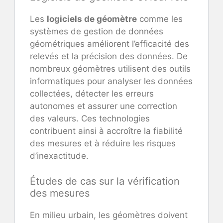
Les
logiciels de géomètre
comme les
systèmes de gestion de données
géométriques améliorent l’efficacité des
relevés et la précision des données. De
nombreux géomètres utilisent des outils
informatiques pour analyser les données
collectées, détecter les erreurs
autonomes et assurer une correction
des valeurs. Ces technologies
contribuent ainsi à accroître la fiabilité
des mesures et à réduire les risques
d’inexactitude.
Études de cas sur la vérification
des mesures
En milieu urbain, les géomètres doivent