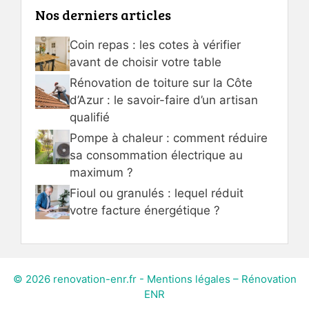
Nos derniers articles
Coin repas : les cotes à vérifier
avant de choisir votre table
Rénovation de toiture sur la Côte
d’Azur : le savoir-faire d’un artisan
qualifié
Pompe à chaleur : comment réduire
sa consommation électrique au
maximum ?
Fioul ou granulés : lequel réduit
votre facture énergétique ?
© 2026 renovation-enr.fr -
Mentions légales – Rénovation
ENR