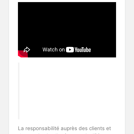
La responsabilité auprès des clients et