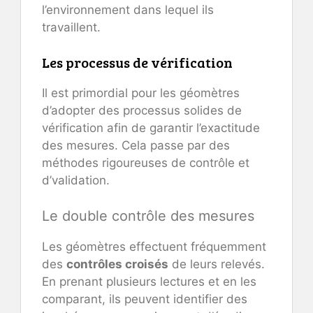
l’environnement dans lequel ils
travaillent.
Les processus de vérification
Il est primordial pour les géomètres
d’adopter des processus solides de
vérification afin de garantir l’exactitude
des mesures. Cela passe par des
méthodes rigoureuses de contrôle et
d’validation.
Le double contrôle des mesures
Les géomètres effectuent fréquemment
des
contrôles croisés
de leurs relevés.
En prenant plusieurs lectures et en les
comparant, ils peuvent identifier des