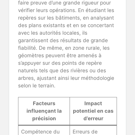
faire preuve d’une grande rigueur pour
vérifier leurs opérations. En étudiant les
repères sur les bâtiments, en analysant
des plans existants et en se concertant
avec les autorités locales, ils
garantissent des résultats de grande
fiabilité. De même, en zone rurale, les
géomètres peuvent être amenés à
s’appuyer sur des points de repère
naturels tels que des rivières ou des
arbres, ajustant ainsi leur méthodologie
selon le terrain.
Facteurs
Impact
influençant la
potentiel en cas
précision
d’erreur
Compétence du
Erreurs de