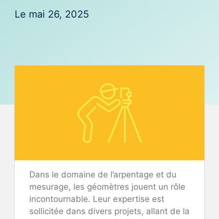
Le
mai 26, 2025
Dans le domaine de l’arpentage et du
mesurage, les géomètres jouent un rôle
incontournable. Leur expertise est
sollicitée dans divers projets, allant de la