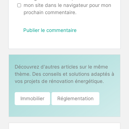
mon site dans le navigateur pour mon
prochain commentaire.
Découvrez d'autres articles sur le même
thème. Des conseils et solutions adaptés à
vos projets de rénovation énergétique.
Immobilier
Réglementation