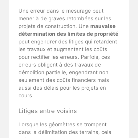
Une erreur dans le mesurage peut
mener à de graves retombées sur les
projets de construction. Une
mauvaise
détermination des limites de propriété
peut engendrer des litiges qui retardent
les travaux et augmentent les coûts
pour rectifier les erreurs. Parfois, ces
erreurs obligent à des travaux de
démolition partielle, engendrant non
seulement des coûts financiers mais
aussi des délais pour les projets en
cours.
Litiges entre voisins
Lorsque les géomètres se trompent
dans la délimitation des terrains, cela