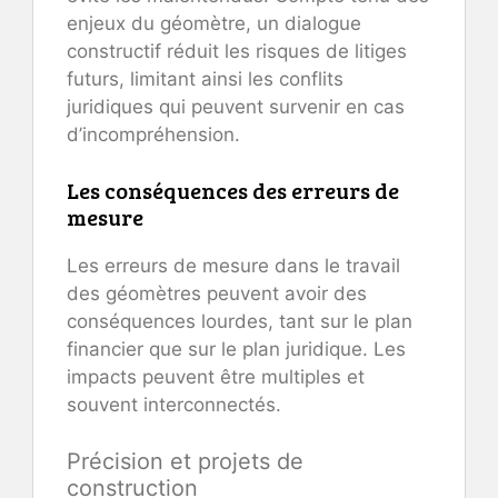
enjeux du géomètre, un dialogue
constructif réduit les risques de litiges
futurs, limitant ainsi les conflits
juridiques qui peuvent survenir en cas
d’incompréhension.
Les conséquences des erreurs de
mesure
Les erreurs de mesure dans le travail
des géomètres peuvent avoir des
conséquences lourdes, tant sur le plan
financier que sur le plan juridique. Les
impacts peuvent être multiples et
souvent interconnectés.
Précision et projets de
construction