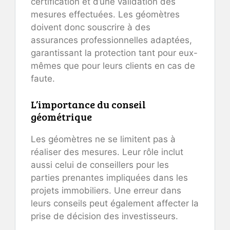
certification et d’une validation des
mesures effectuées. Les géomètres
doivent donc souscrire à des
assurances professionnelles adaptées,
garantissant la protection tant pour eux-
mêmes que pour leurs clients en cas de
faute.
L’importance du conseil
géométrique
Les géomètres ne se limitent pas à
réaliser des mesures. Leur rôle inclut
aussi celui de conseillers pour les
parties prenantes impliquées dans les
projets immobiliers. Une erreur dans
leurs conseils peut également affecter la
prise de décision des investisseurs.