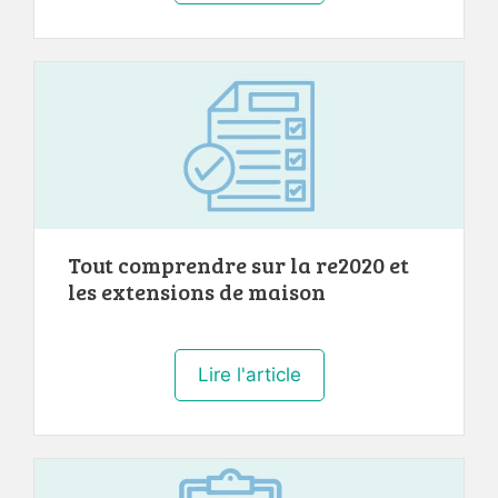
Tout comprendre sur la re2020 et
les extensions de maison
Lire l'article