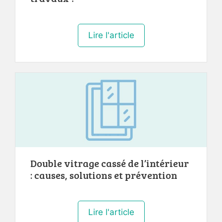
Lire l'article
Double vitrage cassé de l’intérieur
: causes, solutions et prévention
Lire l'article