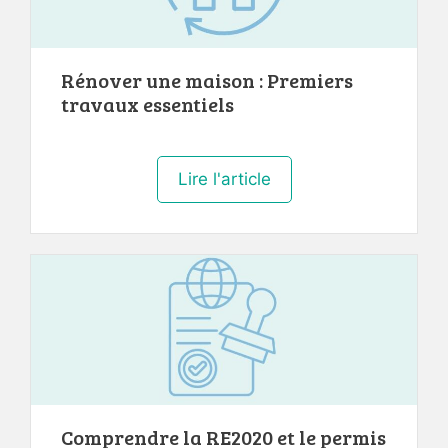
Rénover une maison : Premiers
travaux essentiels
Lire l'article
Comprendre la RE2020 et le permis