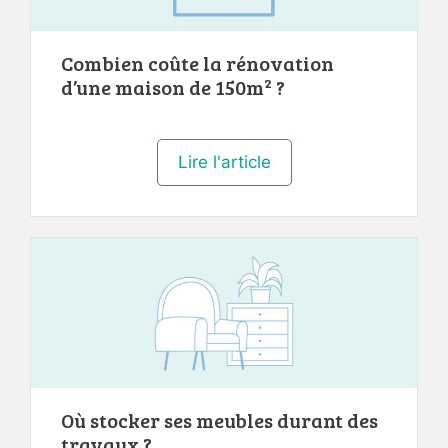
Combien coûte la rénovation
d’une maison de 150m² ?
Lire l'article
Où stocker ses meubles durant des
travaux ?