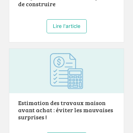
de construire
Lire l'article
Estimation des travaux maison
avant achat : éviter les mauvaises
surprises !