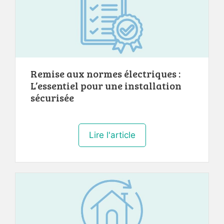
Remise aux normes électriques :
L’essentiel pour une installation
sécurisée
Lire l'article