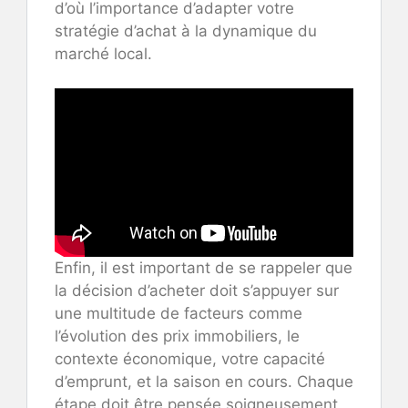
d’où l’importance d’adapter votre
stratégie d’achat à la dynamique du
marché local.
Enfin, il est important de se rappeler que
la décision d’acheter doit s’appuyer sur
une multitude de facteurs comme
l’évolution des prix immobiliers, le
contexte économique, votre capacité
d’emprunt, et la saison en cours. Chaque
étape doit être pensée soigneusement