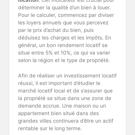
location
. Cet indicateur est crucial pour
déterminer la qualité d’un bien à louer.
Pour le calculer, commencez par diviser
les loyers annuels que vous percevez
par le prix d’achat du bien, puis
déduisez les charges et les impôts. En
général, un bon rendement locatif se
situe entre 5% et 10%, ce qui va varier
selon la région et le type de propriété.
Afin de réaliser un investissement locatif
réussi, il est important d’étudier le
marché locatif local et de s’assurer que
la propriété se situe dans une zone de
demande accrue. Une maison ou un
appartement bien situé dans des
grandes villes continuera d’être un actif
rentable sur le long terme.