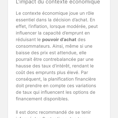
L’impact du contexte économique
Le contexte économique joue un rôle
essentiel dans la décision d’achat. En
effet, l’inflation, lorsque modérée, peut
influencer la capacité d’emprunt en
réduisant le
pouvoir d’achat
des
consommateurs. Ainsi, même si une
baisse des prix est attendue, elle
pourrait être contrebalancée par une
hausse des taux d’intérêt, rendant le
coût des emprunts plus élevé. Par
conséquent, la planification financière
doit prendre en compte ces variations
de taux qui influencent les options de
financement disponibles.
Il est donc recommandé de se tenir