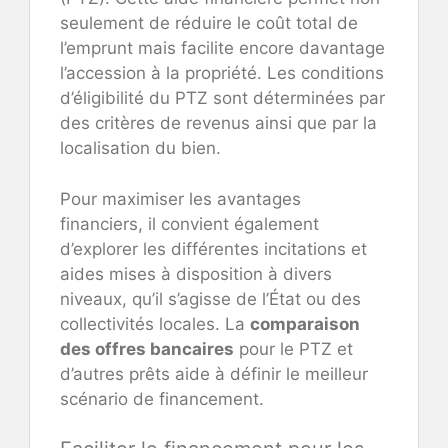
seulement de réduire le coût total de
l’emprunt mais facilite encore davantage
l’accession à la propriété. Les conditions
d’éligibilité du PTZ sont déterminées par
des critères de revenus ainsi que par la
localisation du bien.
Pour maximiser les avantages
financiers, il convient également
d’explorer les différentes incitations et
aides mises à disposition à divers
niveaux, qu’il s’agisse de l’État ou des
collectivités locales. La
comparaison
des offres bancaires
pour le PTZ et
d’autres prêts aide à définir le meilleur
scénario de financement.