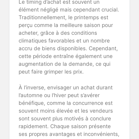
Le timing d’achat est souvent un
élément négligé mais cependant crucial.
Traditionnellement, le printemps est
perçu comme la meilleure saison pour
acheter, grâce à des conditions
climatiques favorables et un nombre
accru de biens disponibles. Cependant,
cette période entraîne également une
augmentation de la demande, ce qui
peut faire grimper les prix.
À l’inverse, envisager un achat durant
l’automne ou l’hiver peut s’avérer
bénéfique, comme la concurrence est
souvent moins élevée et les vendeurs
sont souvent plus motivés à conclure
rapidement. Chaque saison présente
ses propres avantages et inconvénients,