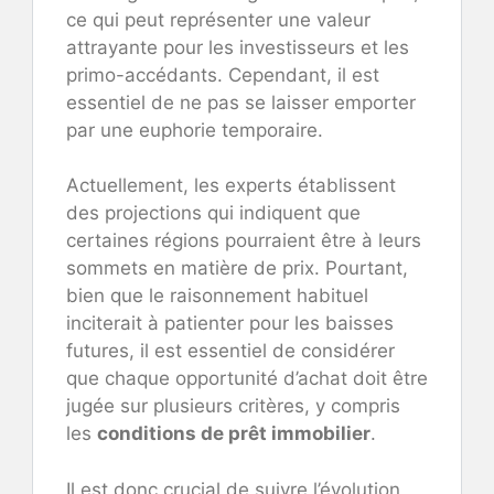
ce qui peut représenter une valeur
attrayante pour les investisseurs et les
primo-accédants. Cependant, il est
essentiel de ne pas se laisser emporter
par une euphorie temporaire.
Actuellement, les experts établissent
des projections qui indiquent que
certaines régions pourraient être à leurs
sommets en matière de prix. Pourtant,
bien que le raisonnement habituel
inciterait à patienter pour les baisses
futures, il est essentiel de considérer
que chaque opportunité d’achat doit être
jugée sur plusieurs critères, y compris
les
conditions de prêt immobilier
.
Il est donc crucial de suivre l’évolution