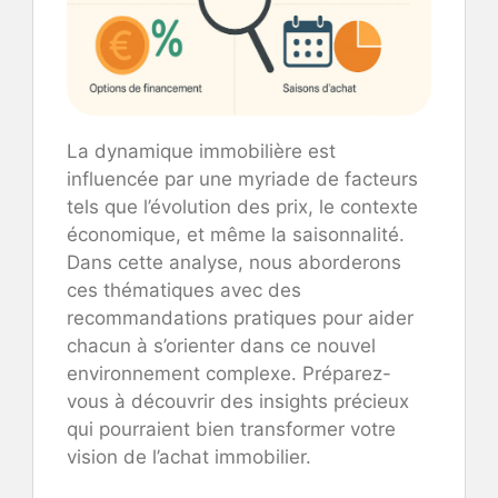
La dynamique immobilière est
influencée par une myriade de facteurs
tels que l’évolution des prix, le contexte
économique, et même la saisonnalité.
Dans cette analyse, nous aborderons
ces thématiques avec des
recommandations pratiques pour aider
chacun à s’orienter dans ce nouvel
environnement complexe. Préparez-
vous à découvrir des insights précieux
qui pourraient bien transformer votre
vision de l’achat immobilier.