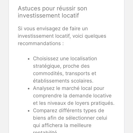
Astuces pour réussir son
investissement locatif
Si vous envisagez de faire un
investissement locatif, voici quelques
recommandations :
Choisissez une localisation
stratégique, proche des
commodités, transports et
établissements scolaires.
Analysez le marché local pour
comprendre la demande locative
et les niveaux de loyers pratiqués.
Comparez différents types de
biens afin de sélectionner celui
qui affichera la meilleure
rentabilité.