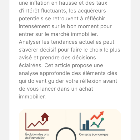
une inflation en hausse et des taux
d’intérêt fluctuants, les acquéreurs
potentiels se retrouvent à réfléchir
intensément sur le bon moment pour
entrer sur le marché immobilier.
Analyser les tendances actuelles peut
s’avérer décisif pour faire le choix le plus
avisé et prendre des décisions
éclairées. Cet article propose une
analyse approfondie des éléments clés
qui doivent guider votre réflexion avant
de vous lancer dans un achat
immobilier.