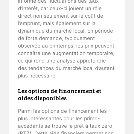
informé des fluctuations des taux
d’intérêt, car ceux-ci jouent un rôle
direct non seulement sur le coût de
l’emprunt, mais également sur la
dynamique du marché local. En période
de forte demande, typiquement
observée au printemps, les prix peuvent
connaître une augmentation temporaire,
ce qui rend une analyse approfondie
des tendances du marché local d’autant
plus nécessaire.
Les options de financement et
aides disponibles
Parmi les options de financement les
plus intéressantes pour les primo-
accédants se trouve le prêt à taux zéro
(PTZ). Cette aide financière permet non