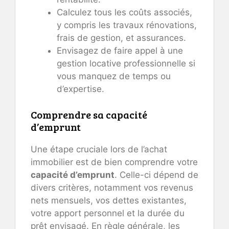
Calculez tous les coûts associés,
y compris les travaux rénovations,
frais de gestion, et assurances.
Envisagez de faire appel à une
gestion locative professionnelle si
vous manquez de temps ou
d’expertise.
Comprendre sa capacité
d’emprunt
Une étape cruciale lors de l’achat
immobilier est de bien comprendre votre
capacité d’emprunt
. Celle-ci dépend de
divers critères, notamment vos revenus
nets mensuels, vos dettes existantes,
votre apport personnel et la durée du
prêt envisagé. En règle générale, les