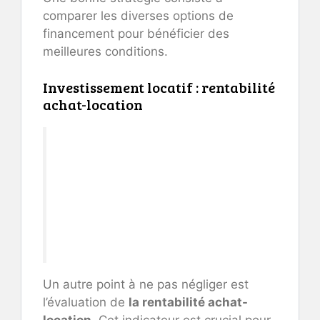
comparer les diverses options de
financement pour bénéficier des
meilleures conditions.
Investissement locatif : rentabilité
achat-location
Un autre point à ne pas négliger est
l’évaluation de
la rentabilité achat-