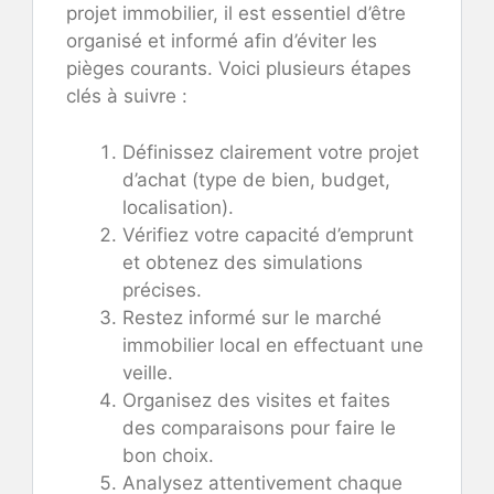
projet immobilier, il est essentiel d’être
organisé et informé afin d’éviter les
pièges courants. Voici plusieurs étapes
clés à suivre :
Définissez clairement votre projet
d’achat (type de bien, budget,
localisation).
Vérifiez votre capacité d’emprunt
et obtenez des simulations
précises.
Restez informé sur le marché
immobilier local en effectuant une
veille.
Organisez des visites et faites
des comparaisons pour faire le
bon choix.
Analysez attentivement chaque