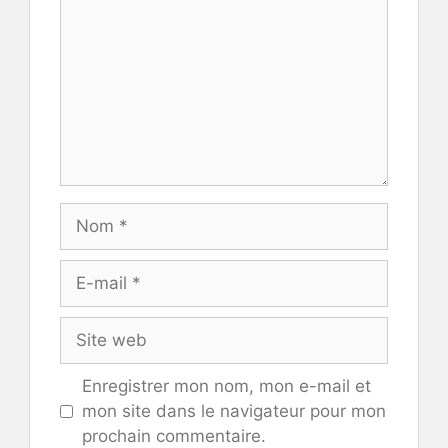
Nom
E-
mail
Site
web
Enregistrer mon nom, mon e-mail et
mon site dans le navigateur pour mon
prochain commentaire.