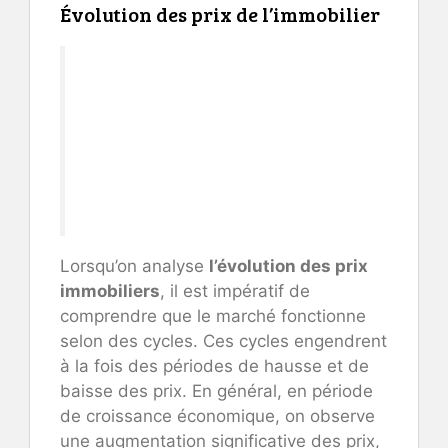
Évolution des prix de l’immobilier
Lorsqu’on analyse
l’évolution des prix
immobiliers
, il est impératif de
comprendre que le marché fonctionne
selon des cycles. Ces cycles engendrent
à la fois des périodes de hausse et de
baisse des prix. En général, en période
de croissance économique, on observe
une augmentation significative des prix,