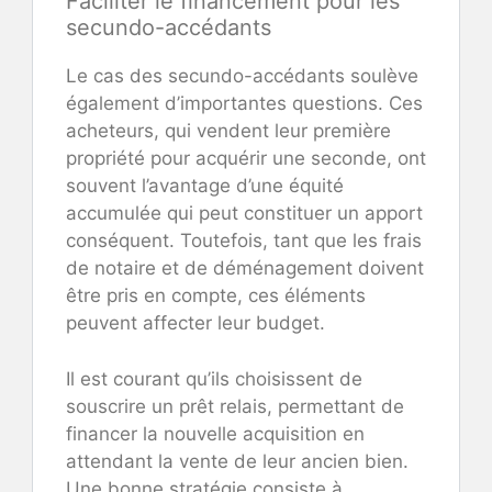
Faciliter le financement pour les
secundo-accédants
Le cas des secundo-accédants soulève
également d’importantes questions. Ces
acheteurs, qui vendent leur première
propriété pour acquérir une seconde, ont
souvent l’avantage d’une équité
accumulée qui peut constituer un apport
conséquent. Toutefois, tant que les frais
de notaire et de déménagement doivent
être pris en compte, ces éléments
peuvent affecter leur budget.
Il est courant qu’ils choisissent de
souscrire un prêt relais, permettant de
financer la nouvelle acquisition en
attendant la vente de leur ancien bien.
Une bonne stratégie consiste à