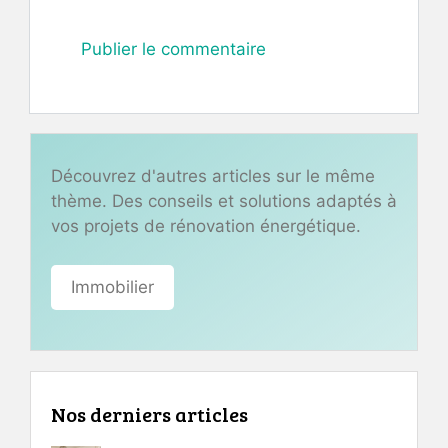
Découvrez d'autres articles sur le même
thème. Des conseils et solutions adaptés à
vos projets de rénovation énergétique.
Immobilier
Nos derniers articles