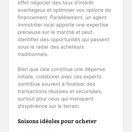
effet négocier des taux d’intérêt
avantageux et optimiser vos options de
financement. Parallèlement, un agent
immobilier local apporte une expertise
précieuse sur le marché et peut
identifier des opportunités qui passent
sous le radar des acheteurs
traditionnels.
Bien que cela constitue une dépense
initiale, collaborer avec ces experts
contribue souvent à finaliser des
transactions réussies et sécurisées,
surtout pour ceux qui manquent
d’expérience sur le terrain.
Saisons idéales pour acheter