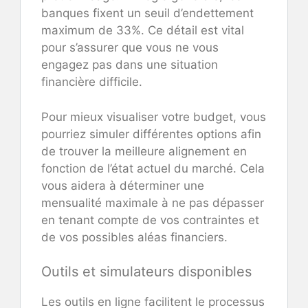
banques fixent un seuil d’endettement
maximum de 33%. Ce détail est vital
pour s’assurer que vous ne vous
engagez pas dans une situation
financière difficile.
Pour mieux visualiser votre budget, vous
pourriez simuler différentes options afin
de trouver la meilleure alignement en
fonction de l’état actuel du marché. Cela
vous aidera à déterminer une
mensualité maximale à ne pas dépasser
en tenant compte de vos contraintes et
de vos possibles aléas financiers.
Outils et simulateurs disponibles
Les outils en ligne facilitent le processus