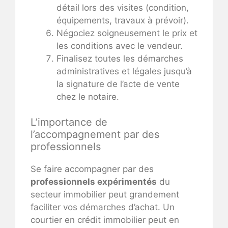
détail lors des visites (condition,
équipements, travaux à prévoir).
Négociez soigneusement le prix et
les conditions avec le vendeur.
Finalisez toutes les démarches
administratives et légales jusqu’à
la signature de l’acte de vente
chez le notaire.
L’importance de
l’accompagnement par des
professionnels
Se faire accompagner par des
professionnels expérimentés
du
secteur immobilier peut grandement
faciliter vos démarches d’achat. Un
courtier en crédit immobilier peut en