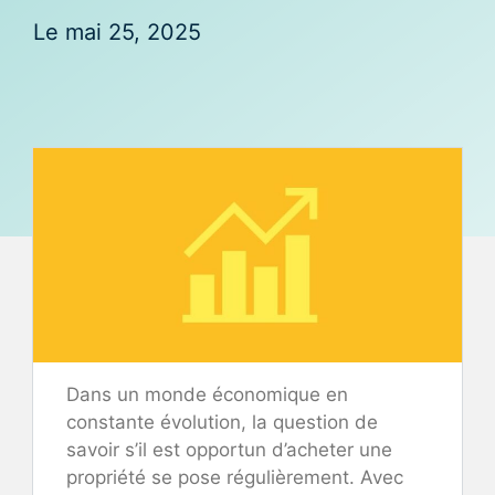
Le
mai 25, 2025
Dans un monde économique en
constante évolution, la question de
savoir s’il est opportun d’acheter une
propriété se pose régulièrement. Avec