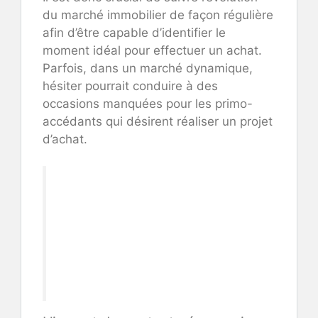
du marché immobilier de façon régulière
afin d’être capable d’identifier le
moment idéal pour effectuer un achat.
Parfois, dans un marché dynamique,
hésiter pourrait conduire à des
occasions manquées pour les primo-
accédants qui désirent réaliser un projet
d’achat.