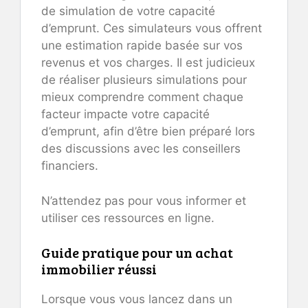
de simulation de votre capacité
d’emprunt. Ces simulateurs vous offrent
une estimation rapide basée sur vos
revenus et vos charges. Il est judicieux
de réaliser plusieurs simulations pour
mieux comprendre comment chaque
facteur impacte votre capacité
d’emprunt, afin d’être bien préparé lors
des discussions avec les conseillers
financiers.
N’attendez pas pour vous informer et
utiliser ces ressources en ligne.
Guide pratique pour un achat
immobilier réussi
Lorsque vous vous lancez dans un