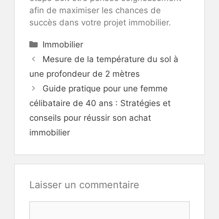
afin de maximiser les chances de
succès dans votre projet immobilier.
Catégories
Immobilier
Mesure de la température du sol à
une profondeur de 2 mètres
Guide pratique pour une femme
célibataire de 40 ans : Stratégies et
conseils pour réussir son achat
immobilier
Laisser un commentaire
Commentaire