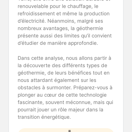
renouvelable pour le chauffage, le
refroidissement et même la production
d’électricité. Néanmoins, malgré ses
nombreux avantages, la géothermie
présente aussi des limites qu’il convient
d’étudier de manière approfondie.
Dans cette analyse, nous allons partir à
la découverte des différents types de
géothermie, de leurs bénéfices tout en
nous attardant également sur les
obstacles à surmonter. Préparez-vous à
plonger au cœur de cette technologie
fascinante, souvent méconnue, mais qui
pourrait jouer un rôle majeur dans la
transition énergétique.