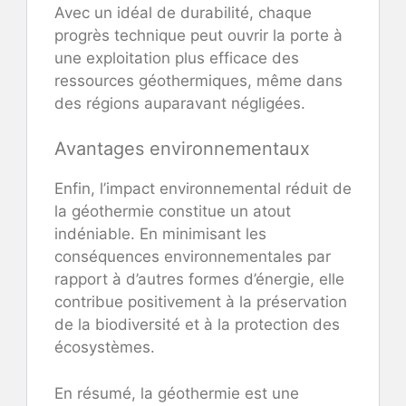
Avec un idéal de durabilité, chaque
progrès technique peut ouvrir la porte à
une exploitation plus efficace des
ressources géothermiques, même dans
des régions auparavant négligées.
Avantages environnementaux
Enfin, l’impact environnemental réduit de
la géothermie constitue un atout
indéniable. En minimisant les
conséquences environnementales par
rapport à d’autres formes d’énergie, elle
contribue positivement à la préservation
de la biodiversité et à la protection des
écosystèmes.
En résumé, la géothermie est une