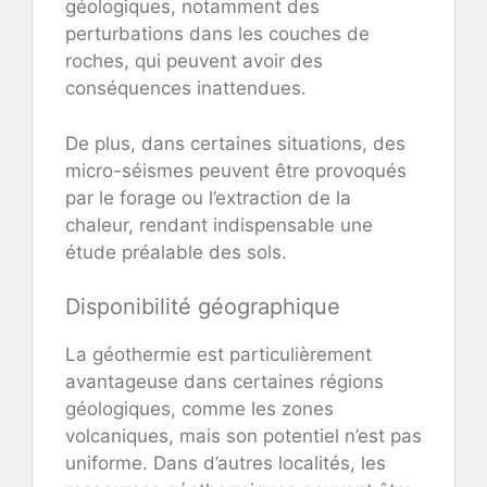
géologiques, notamment des
perturbations dans les couches de
roches, qui peuvent avoir des
conséquences inattendues.
De plus, dans certaines situations, des
micro-séismes peuvent être provoqués
par le forage ou l’extraction de la
chaleur, rendant indispensable une
étude préalable des sols.
Disponibilité géographique
La géothermie est particulièrement
avantageuse dans certaines régions
géologiques, comme les zones
volcaniques, mais son potentiel n’est pas
uniforme. Dans d’autres localités, les