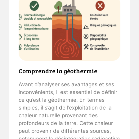
Comprendre la géothermie
Avant d’analyser ses avantages et ses
inconvénients, il est essentiel de définir
ce qu’est la géothermie. En termes
simples, il s’agit de l’exploitation de la
chaleur naturelle provenant des
profondeurs de la terre. Cette chaleur
peut provenir de différentes sources,
notamment la désintégration radioactive