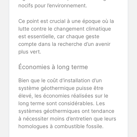
nocifs pour l’environnement.
Ce point est crucial à une époque où la
lutte contre le changement climatique
est essentielle, car chaque geste
compte dans la recherche d’un avenir
plus vert.
Économies à long terme
Bien que le coût d’installation d’un
système géothermique puisse être
élevé, les économies réalisées sur le
long terme sont considérables. Les
systèmes géothermiques ont tendance
à nécessiter moins d’entretien que leurs
homologues à combustible fossile.