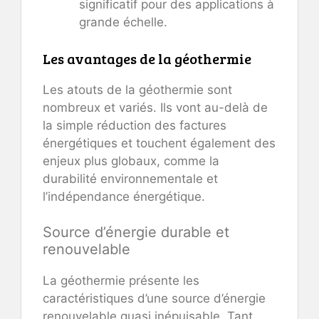
significatif pour des applications à
grande échelle.
Les avantages de la géothermie
Les atouts de la géothermie sont
nombreux et variés. Ils vont au-delà de
la simple réduction des factures
énergétiques et touchent également des
enjeux plus globaux, comme la
durabilité environnementale et
l’indépendance énergétique.
Source d’énergie durable et
renouvelable
La géothermie présente les
caractéristiques d’une source d’énergie
renouvelable quasi inépuisable. Tant