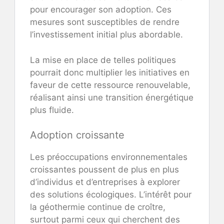
pour encourager son adoption. Ces
mesures sont susceptibles de rendre
l’investissement initial plus abordable.
La mise en place de telles politiques
pourrait donc multiplier les initiatives en
faveur de cette ressource renouvelable,
réalisant ainsi une transition énergétique
plus fluide.
Adoption croissante
Les préoccupations environnementales
croissantes poussent de plus en plus
d’individus et d’entreprises à explorer
des solutions écologiques. L’intérêt pour
la géothermie continue de croître,
surtout parmi ceux qui cherchent des