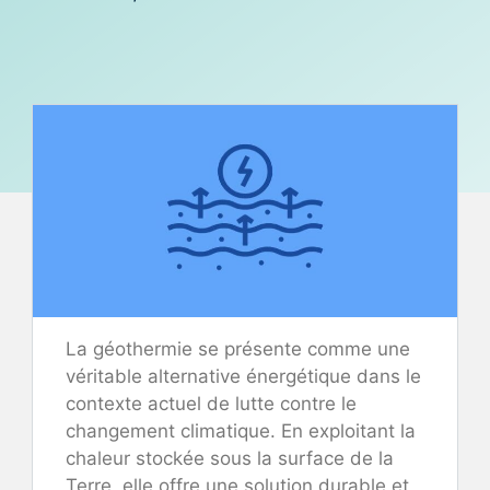
La géothermie se présente comme une
véritable alternative énergétique dans le
contexte actuel de lutte contre le
changement climatique. En exploitant la
chaleur stockée sous la surface de la
Terre, elle offre une solution durable et