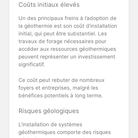
Coûts initiaux élevés
Un des principaux freins à l’adoption de
la géothermie est son coût d’installation
initial, qui peut être substantiel. Les
travaux de forage nécessaires pour
accéder aux ressources géothermiques
peuvent représenter un investissement
significatif.
Ce coût peut rebuter de nombreux
foyers et entreprises, malgré les
bénéfices potentiels à long terme.
Risques géologiques
L’installation de systèmes
géothermiques comporte des risques