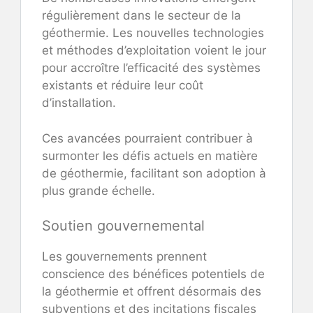
régulièrement dans le secteur de la
géothermie. Les nouvelles technologies
et méthodes d’exploitation voient le jour
pour accroître l’efficacité des systèmes
existants et réduire leur coût
d’installation.
Ces avancées pourraient contribuer à
surmonter les défis actuels en matière
de géothermie, facilitant son adoption à
plus grande échelle.
Soutien gouvernemental
Les gouvernements prennent
conscience des bénéfices potentiels de
la géothermie et offrent désormais des
subventions et des incitations fiscales