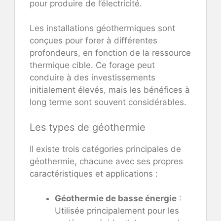
pour produire de l’électricité.
Les installations géothermiques sont
conçues pour forer à différentes
profondeurs, en fonction de la ressource
thermique cible. Ce forage peut
conduire à des investissements
initialement élevés, mais les bénéfices à
long terme sont souvent considérables.
Les types de géothermie
Il existe trois catégories principales de
géothermie, chacune avec ses propres
caractéristiques et applications :
Géothermie de basse énergie
:
Utilisée principalement pour les