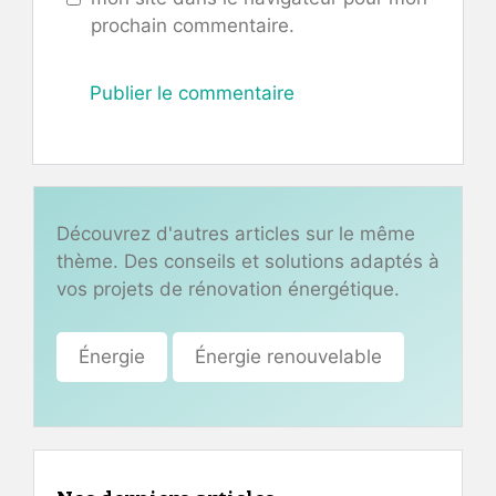
prochain commentaire.
Découvrez d'autres articles sur le même
thème. Des conseils et solutions adaptés à
vos projets de rénovation énergétique.
Énergie
Énergie renouvelable