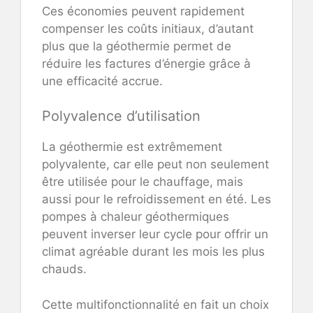
Ces économies peuvent rapidement
compenser les coûts initiaux, d’autant
plus que la géothermie permet de
réduire les factures d’énergie grâce à
une efficacité accrue.
Polyvalence d’utilisation
La géothermie est extrêmement
polyvalente, car elle peut non seulement
être utilisée pour le chauffage, mais
aussi pour le refroidissement en été. Les
pompes à chaleur géothermiques
peuvent inverser leur cycle pour offrir un
climat agréable durant les mois les plus
chauds.
Cette multifonctionnalité en fait un choix