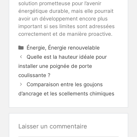
solution prometteuse pour l’avenir
énergétique durable, mais elle pourrait
avoir un développement encore plus
important si ses limites sont adressées
correctement et de manière proactive.
Catégories
Énergie
,
Énergie renouvelable
Quelle est la hauteur idéale pour
installer une poignée de porte
coulissante ?
Comparaison entre les goujons
d’ancrage et les scellements chimiques
Laisser un commentaire