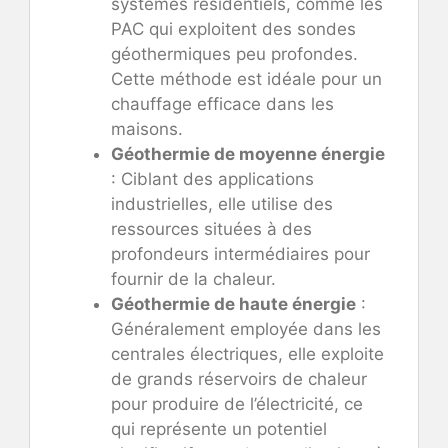
systèmes résidentiels, comme les
PAC qui exploitent des sondes
géothermiques peu profondes.
Cette méthode est idéale pour un
chauffage efficace dans les
maisons.
Géothermie de moyenne énergie
: Ciblant des applications
industrielles, elle utilise des
ressources situées à des
profondeurs intermédiaires pour
fournir de la chaleur.
Géothermie de haute énergie
:
Généralement employée dans les
centrales électriques, elle exploite
de grands réservoirs de chaleur
pour produire de l’électricité, ce
qui représente un potentiel