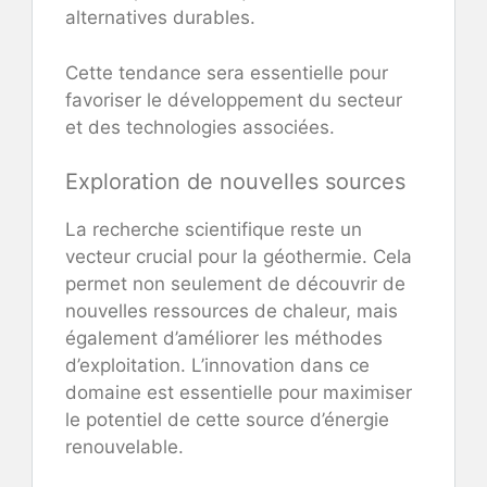
alternatives durables.
Cette tendance sera essentielle pour
favoriser le développement du secteur
et des technologies associées.
Exploration de nouvelles sources
La recherche scientifique reste un
vecteur crucial pour la géothermie. Cela
permet non seulement de découvrir de
nouvelles ressources de chaleur, mais
également d’améliorer les méthodes
d’exploitation. L’innovation dans ce
domaine est essentielle pour maximiser
le potentiel de cette source d’énergie
renouvelable.