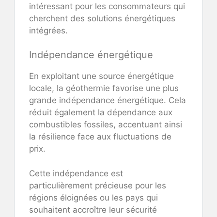
intéressant pour les consommateurs qui
cherchent des solutions énergétiques
intégrées.
Indépendance énergétique
En exploitant une source énergétique
locale, la géothermie favorise une plus
grande indépendance énergétique. Cela
réduit également la dépendance aux
combustibles fossiles, accentuant ainsi
la résilience face aux fluctuations de
prix.
Cette indépendance est
particulièrement précieuse pour les
régions éloignées ou les pays qui
souhaitent accroître leur sécurité