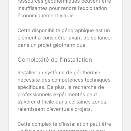
ressources géothermiques peuvent être
insuffisantes pour rendre l’exploitation
économiquement viable.
Cette disponibilité géographique est un
élément à considérer avant de se lancer
dans un projet géothermique.
Complexité de l’installation
Installer un système de géothermie
nécessite des compétences techniques
spécifiques. De plus, la recherche de
professionnels expérimentés peut
s’avérer difficile dans certaines zones,
ralentissant d’éventuels projets.
Cette complexité d’installation peut être