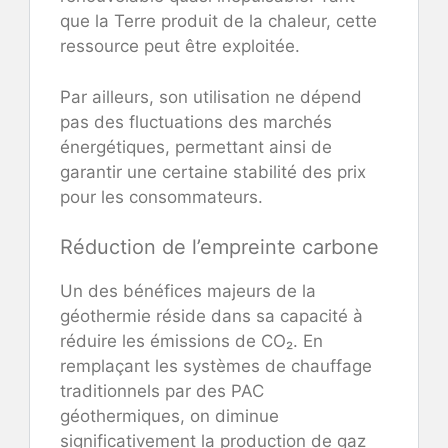
que la Terre produit de la chaleur, cette
ressource peut être exploitée.
Par ailleurs, son utilisation ne dépend
pas des fluctuations des marchés
énergétiques, permettant ainsi de
garantir une certaine stabilité des prix
pour les consommateurs.
Réduction de l’empreinte carbone
Un des bénéfices majeurs de la
géothermie réside dans sa capacité à
réduire les émissions de CO₂. En
remplaçant les systèmes de chauffage
traditionnels par des PAC
géothermiques, on diminue
significativement la production de gaz