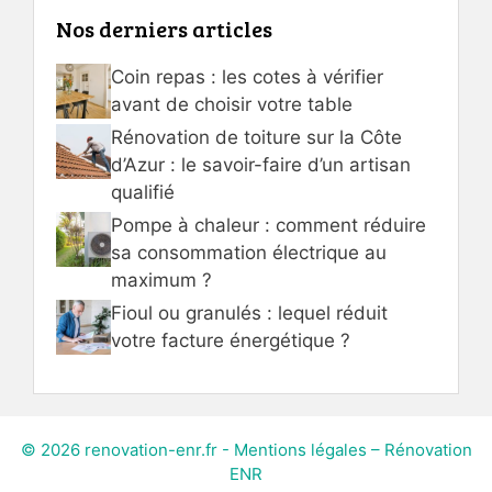
Nos derniers articles
Coin repas : les cotes à vérifier
avant de choisir votre table
Rénovation de toiture sur la Côte
d’Azur : le savoir-faire d’un artisan
qualifié
Pompe à chaleur : comment réduire
sa consommation électrique au
maximum ?
Fioul ou granulés : lequel réduit
votre facture énergétique ?
© 2026 renovation-enr.fr -
Mentions légales – Rénovation
ENR