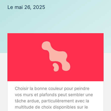
Le
mai 26, 2025
Choisir la bonne couleur pour peindre
vos murs et plafonds peut sembler une
tâche ardue, particulièrement avec la
multitude de choix disponibles sur le