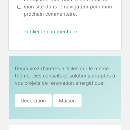
mon site dans le navigateur pour mon
prochain commentaire.
Découvrez d'autres articles sur le même
thème. Des conseils et solutions adaptés à
vos projets de rénovation énergétique.
Décoration
Maison