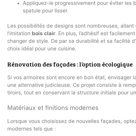
Appliquez-le progressivement pour éviter les bu
spatule pour lisser.
Les possibilités de designs sont nombreuses, allant 
l’imitation
bois clair
. En plus, l’adhésif est facilemen
changer de style. De par sa durabilité et sa facilité d’
choix idéal pour une cuisine.
Rénovation des façades : l’option écologique
Si vos armoires sont encore en bon état, envisager 
une alternative judicieuse. Ce projet consiste à rem
tiroirs, tout en conservant la structure initiale pour
Matériaux et finitions modernes
Lorsque vous choisissez de nouvelles façades, opte
modernes tels que :