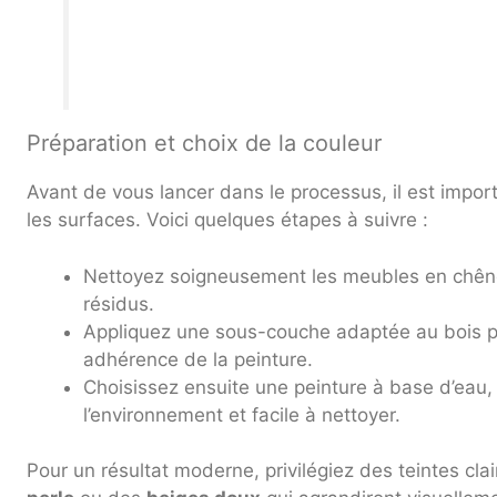
Préparation et choix de la couleur
Avant de vous lancer dans le processus, il est impo
les surfaces. Voici quelques étapes à suivre :
Nettoyez soigneusement les meubles en chêne 
résidus.
Appliquez une sous-couche adaptée au bois po
adhérence de la peinture.
Choisissez ensuite une peinture à base d’eau
l’environnement et facile à nettoyer.
Pour un résultat moderne, privilégiez des teintes clai