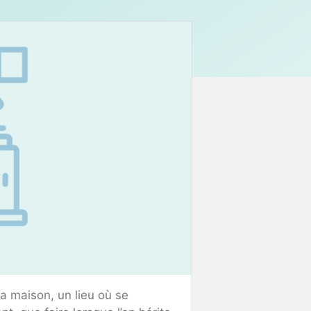
a maison, un lieu où se