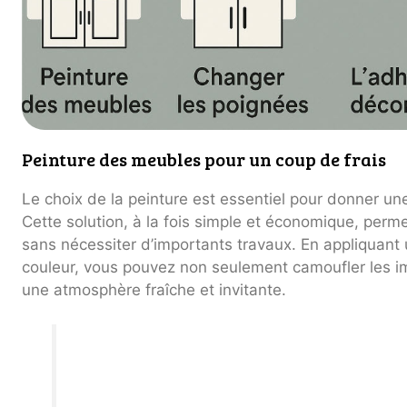
Peinture des meubles pour un coup de frais
Le choix de la peinture est essentiel pour donner u
Cette solution, à la fois simple et économique, per
sans nécessiter d’importants travaux. En appliquant
couleur, vous pouvez non seulement camoufler les im
une atmosphère fraîche et invitante.