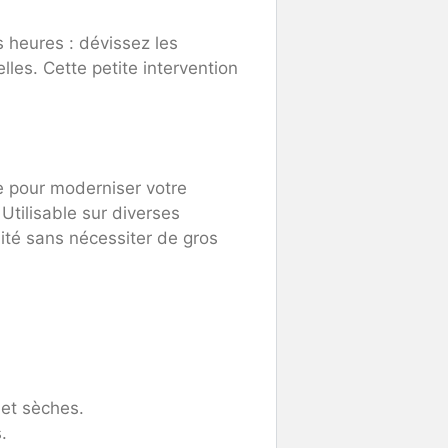
heures : dévissez les
les. Cette petite intervention
 pour moderniser votre
 Utilisable sur diverses
ité sans nécessiter de gros
 et sèches.
.