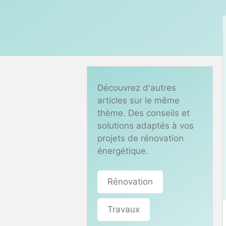
Découvrez d'autres
articles sur le même
thème. Des conseils et
solutions adaptés à vos
projets de rénovation
énergétique.
Rénovation
Travaux