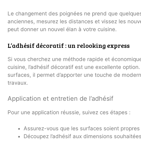
Le changement des poignées ne prend que quelques 
anciennes, mesurez les distances et vissez les nouvel
peut donner un nouvel élan à votre cuisine.
L’adhésif décoratif : un relooking express
Si vous cherchez une méthode rapide et économique
cuisine, l’adhésif décoratif est une excellente option.
surfaces, il permet d’apporter une touche de modern
travaux.
Application et entretien de l’adhésif
Pour une application réussie, suivez ces étapes :
Assurez-vous que les surfaces soient propres
Découpez l’adhésif aux dimensions souhaitées