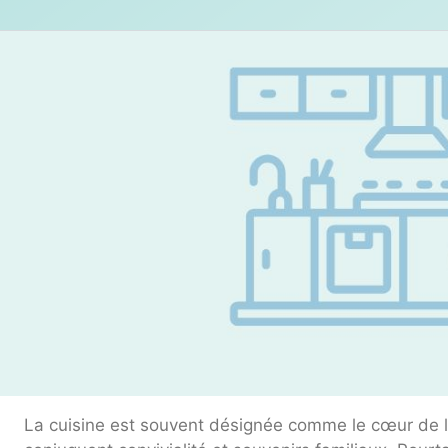
La cuisine est souvent désignée comme le cœur de l